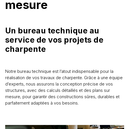
mesure
Un bureau technique au
service de vos projets de
charpente
Notre bureau technique est l’atout indispensable pour la
réalisation de vos travaux de charpente. Grâce à une équipe
d’experts, nous assurons la conception précise de vos
structures, avec des calculs détaillés et des plans sur
mesure, pour garantir des constructions sûres, durables et
parfaitement adaptées à vos besoins.