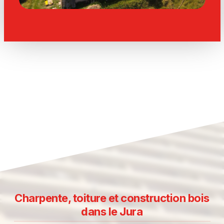
Charpente, toiture et construction bois
dans le Jura