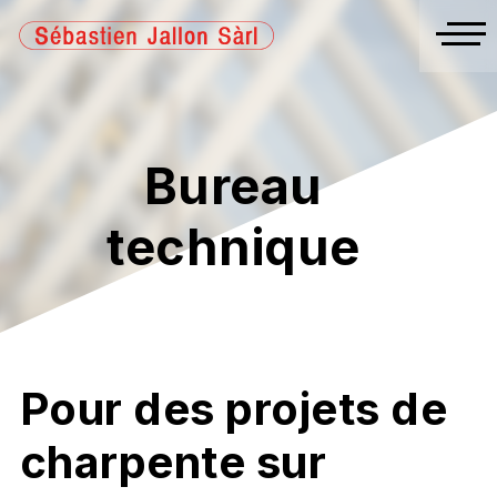
Bureau
technique
Pour des projets de
charpente sur