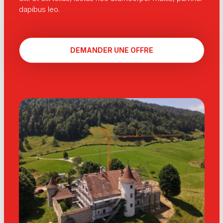
dapibus leo.
DEMANDER UNE OFFRE