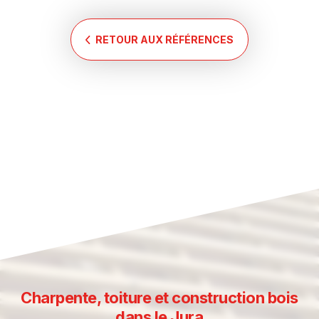
RETOUR AUX RÉFÉRENCES
Charpente, toiture et construction bois
dans le Jura