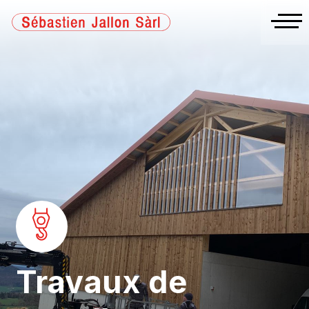
Sébastien
Jallon
Sàrl
Travaux de