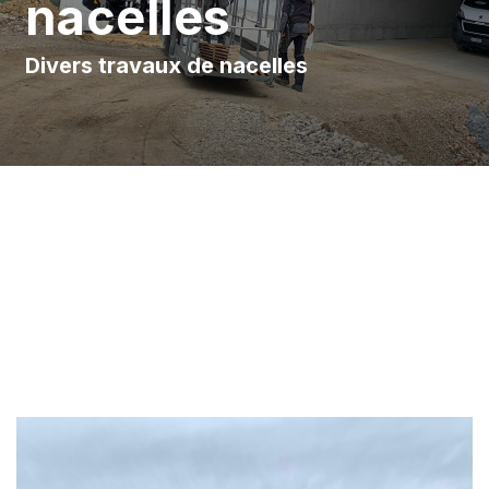
nacelles
Divers travaux de nacelles